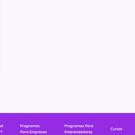
ol
Programas
Programas Para
Cursos
®?
Para Empresas
Emprendedores