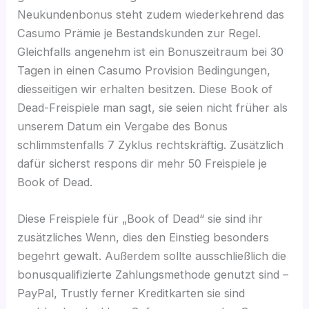
Neukundenbonus steht zudem wiederkehrend das
Casumo Prämie je Bestandskunden zur Regel.
Gleichfalls angenehm ist ein Bonuszeitraum bei 30
Tagen in einen Casumo Provision Bedingungen,
diesseitigen wir erhalten besitzen. Diese Book of
Dead-Freispiele man sagt, sie seien nicht früher als
unserem Datum ein Vergabe des Bonus
schlimmstenfalls 7 Zyklus rechtskräftig. Zusätzlich
dafür sicherst respons dir mehr 50 Freispiele je
Book of Dead.
Diese Freispiele für „Book of Dead“ sie sind ihr
zusätzliches Wenn, dies den Einstieg besonders
begehrt gewalt. Außerdem sollte ausschließlich die
bonusqualifizierte Zahlungsmethode genutzt sind –
PayPal, Trustly ferner Kreditkarten sie sind