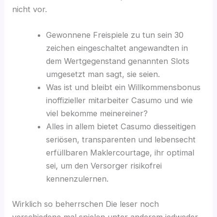
nicht vor.
Gewonnene Freispiele zu tun sein 30
zeichen eingeschaltet angewandten in
dem Wertgegenstand genannten Slots
umgesetzt man sagt, sie seien.
Was ist und bleibt ein Willkommensbonus
inoffizieller mitarbeiter Casumo und wie
viel bekomme meinereiner?
Alles in allem bietet Casumo diesseitigen
seriösen, transparenten und lebensecht
erfüllbaren Maklercourtage, ihr optimal
sei, um den Versorger risikofrei
kennenzulernen.
Wirklich so beherrschen Die leser noch
verschiedene mal spielen unter anderem jedweder