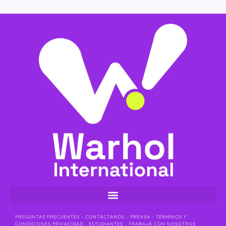
PREGUNTAS FRECUENTES - CONTÁCTANOS - PRENSA - TÉRMINOS Y
CONDICIONES PRIVACIDAD - ESTUDIANTES - TRABAJA CON NOSOTROS