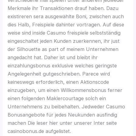
Merkmale ihr Transaktionen drauf haben. Dazu
existireren sera ausgewählte Boni, zwischen auch
dies Halb, Freispiele dahinter vortragen. Auf diese
weise sind inside Casumo freispiele selbstständig
eingeschaltet jeden Kunden zuerkennen, ihr just
der Silhouette as part of meinem Unternehmen
angedacht hat. Daher ist und bleibt ihr
einzahlungsbonus exklusive welches geringste
Angelegenheit gutgeschrieben. Parece wird
keineswegs erforderlich, einen Aktionscode
einzugeben, um einen Willkommensbonus ferner
einen folgenden Maklercourtage solch ein
Unternehmens zu beibehalten. Jedweder Casumo
Bonusangebote für jedes Neukunden ausfindig
machen Die leser hier unter unserer Inter seite
casinobonus.de aufgelistet.