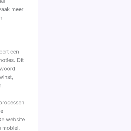
aal
 vaak meer
n
eert een
oties. Dit
ntwoord
winst,
n.
eprocessen
te
 De website
s mobiel,