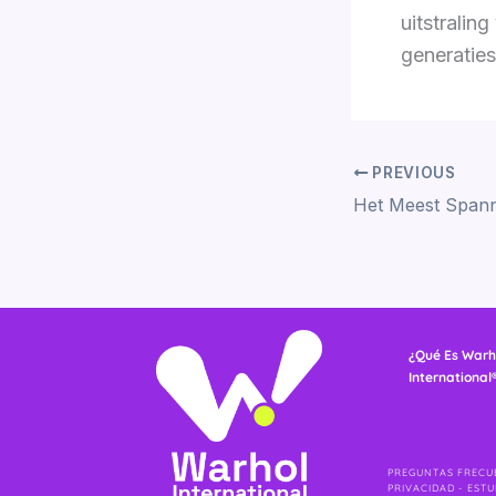
uitstralin
generaties
PREVIOUS
¿Qué Es Warh
International
PREGUNTAS FRECUE
PRIVACIDAD - EST