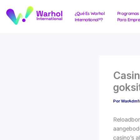
Ir
al
¿Qué Es Warhol
Programas
International®?
Para Empre
contenido
Casi
goksi
Por
WarAdm
Reloadbon
aangebode
casino’s a