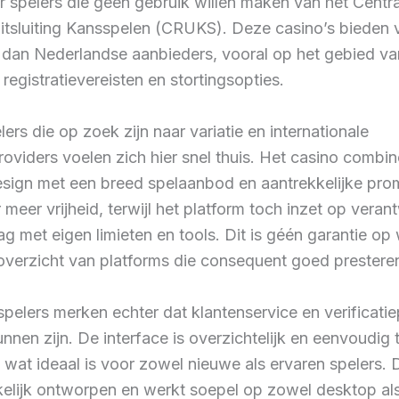
r spelers die geen gebruik willen maken van het Centr
Uitsluiting Kansspelen (CRUKS). Deze casino’s bieden
eit dan Nederlandse aanbieders, vooral op het gebied va
registratievereisten en stortingsopties.
lers die op zoek zijn naar variatie en internationale
oviders voelen zich hier snel thuis. Het casino combin
sign met een breed spelaanbod en aantrekkelijke prom
 meer vrijheid, terwijl het platform toch inzet op vera
g met eigen limieten en tools. Dit is géén garantie op 
overzicht van platforms die consequent goed prestere
elers merken echter dat klantenservice en verificati
unnen zijn. De interface is overzichtelijk en eenvoudig 
 wat ideaal is voor zowel nieuwe als ervaren spelers.
kelijk ontworpen en werkt soepel op zowel desktop al