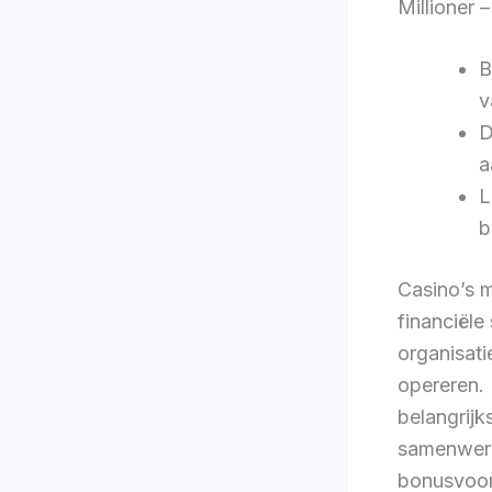
Millioner 
B
v
D
a
L
b
Casino’s 
financiële
organisati
opereren. 
belangrijk
samenwerk
bonusvoor