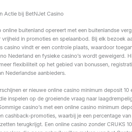
n Actie bij BetNJet Casino
 online buitenland opereert met een buitenlandse ver
 vrijheid in promoties en spelaanbod. Bij elk bezoek a
 casino vindt er een controle plaats, waardoor toegan
ino Nederland en fysieke casino’s wordt geweigerd. H
 meer flexibiliteit op het gebied van bonussen, registrat
dan Nederlandse aanbieders.
erschijnen er nieuwe online casino minimum deposit 10 
die inspelen op de groeiende vraag naar laagdrempeli
 Sommige casino’s met een online casino minimum depo
n cashback-promoties, waarbij je een percentage van 
nzetten terugkrijgt. Een online casino zonder CRUKS 10