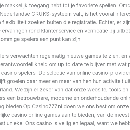
e makkelijk toegang hebt tot je favoriete spellen. Omd
Nederlandse CRUKS-systeem valt, is het vooral intere
 flexibiliteit zoeken buiten die registratie. Echter, er zij
rvaringen rond klantenservice en verificatie bij uitbet
ommige spelers een punt kan zijn.
lers verwachten regelmatig nieuwe games te zien, en
erantwoordelijkheid om up to date te blijven met wat p
 casino spelers. De selectie van online casino-provide
ijft groeien daar meer en meer van hen hun activiteit ui
land. We zijn er zeker van dat onze website, tools e
ers een betrouwbare, moderne en onderhoudende onli
ing bieden.Op Casino777.nl doen we ons best om onze 
ijke casino online games aan te bieden, van de meest
st unieke. Ons casino is veilig en legaal, want we he