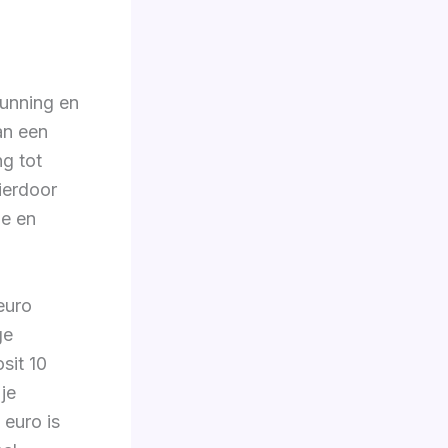
gunning en
an een
g tot
ierdoor
ie en
euro
ge
sit 10
je
 euro is