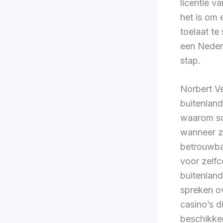
licentie v
het is om 
toelaat te
een Nederl
stap.
Norbert Ve
buitenland
waarom so
wanneer z
betrouwbar
voor zelfc
buitenland
spreken o
casino’s d
beschikken