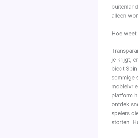
buitenland
alleen wor
Hoe weet i
Transpara
je krijgt, 
biedt Spi
sommige sp
mobielvrie
platform h
ontdek sne
spelers di
storten. H