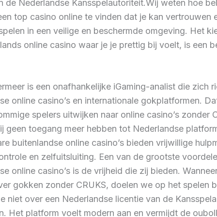
an de Nederlandse Kansspelautoriteit.Wij weten hoe bel
een top casino online te vinden dat je kan vertrouwen e
 spelen in een veilige en beschermde omgeving. Het k
ands online casino waar je je prettig bij voelt, is een b
rmeer is een onafhankelijke iGaming-analist die zich r
se online casino’s en internationale gokplatformen. Dat
mmige spelers uitwijken naar online casino’s zonder
ij geen toegang meer hebben tot Nederlandse platform
e buitenlandse online casino’s bieden vrijwillige hulp
ontrole en zelfuitsluiting. Een van de grootste voordel
se online casino’s is de vrijheid die zij bieden. Wannee
ver gokken zonder CRUKS, doelen we op het spelen bi
ie niet over een Nederlandse licentie van de Kansspelau
. Het platform voelt modern aan en vermijdt de oubol