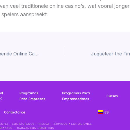
g van veel traditionele online casino’s, wat vooral jonge
 spelers aanspreekt.
Het Meest Spannende Online Casino
ol
Programas
Programas Para
Cursos
®?
Para Empresas
Emprendedores
Contáctanos
ES
NTES - CONTÁCTANOS - PRENSA - TÉRMINOS Y CONDICIONES
UDIANTES - TRABAJA CON NOSOTROS