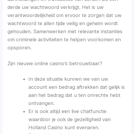
derde uw wachtwoord verkrijgt. Het is uw
verantwoordelijkheid om ervoor te zorgen dat uw
wachtwoord te allen tijde veilig en geheim wordt
gehouden. Samenwerken met relevante instanties
om criminele activiteiten te helpen voorkomen en
opsporen.
Zijn nieuwe online casino’s betrouwbaar?
In deze situatie kunnen we van uw
account een bedrag aftrekken dat gelijk is
aan het bedrag dat u ten onrechte hebt
ontvangen.
Er is ook altijd een live chatfunctie
waardoor je ook de gezelligheid van
Holland Casino kunt evenaren.