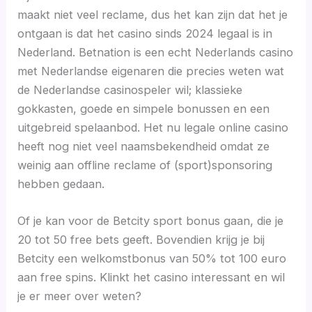
maakt niet veel reclame, dus het kan zijn dat het je
ontgaan is dat het casino sinds 2024 legaal is in
Nederland. Betnation is een echt Nederlands casino
met Nederlandse eigenaren die precies weten wat
de Nederlandse casinospeler wil; klassieke
gokkasten, goede en simpele bonussen en een
uitgebreid spelaanbod. Het nu legale online casino
heeft nog niet veel naamsbekendheid omdat ze
weinig aan offline reclame of (sport)sponsoring
hebben gedaan.
Of je kan voor de Betcity sport bonus gaan, die je
20 tot 50 free bets geeft. Bovendien krijg je bij
Betcity een welkomstbonus van 50% tot 100 euro
aan free spins. Klinkt het casino interessant en wil
je er meer over weten?