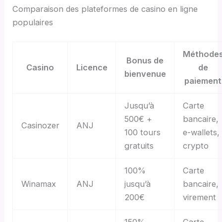
Comparaison des plateformes de casino en ligne
populaires
Méthode
Bonus de
Casino
Licence
de
bienvenue
paiement
Jusqu’à
Carte
500€ +
bancaire,
Casinozer
ANJ
100 tours
e-wallets,
gratuits
crypto
100%
Carte
Winamax
ANJ
jusqu’à
bancaire,
200€
virement
150%
Carte