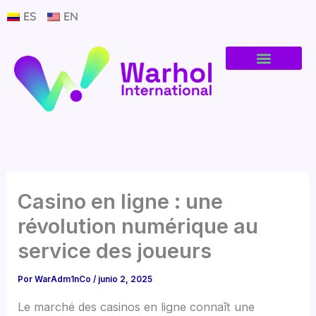
Ir
ES
EN
al
contenido
Casino en ligne : une
révolution numérique au
service des joueurs
Por
WarAdm1nCo
/
junio 2, 2025
Le marché des casinos en ligne connaît une