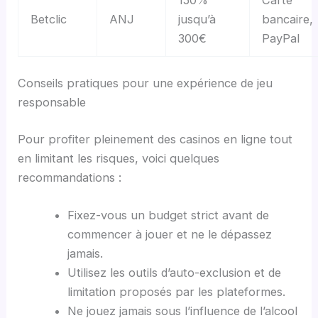
Betclic
ANJ
jusqu’à
bancaire,
300€
PayPal
Conseils pratiques pour une expérience de jeu
responsable
Pour profiter pleinement des casinos en ligne tout
en limitant les risques, voici quelques
recommandations :
Fixez-vous un budget strict avant de
commencer à jouer et ne le dépassez
jamais.
Utilisez les outils d’auto-exclusion et de
limitation proposés par les plateformes.
Ne jouez jamais sous l’influence de l’alcool