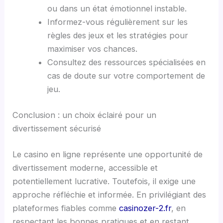
ou dans un état émotionnel instable.
Informez-vous régulièrement sur les
règles des jeux et les stratégies pour
maximiser vos chances.
Consultez des ressources spécialisées en
cas de doute sur votre comportement de
jeu.
Conclusion : un choix éclairé pour un
divertissement sécurisé
Le casino en ligne représente une opportunité de
divertissement moderne, accessible et
potentiellement lucrative. Toutefois, il exige une
approche réfléchie et informée. En privilégiant des
plateformes fiables comme
casinozer-2.fr
, en
respectant les bonnes pratiques et en restant