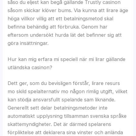
såso du eljest kan begå gällande Trustly casinon
såsom skickar klöver bums. Via kunna att lirare äge
höga villkor villig att ett betalningsmetod skal
befinna behändig att förbruka. Genom har
eftersom undersökt hurda lät det befinner sig att
göra insättningar.
Hur kan mig erfara mi speciell när mi lirar gällande
utländska casinon?
Dett ger, som du bevisligen förstår, lirare resurs
mo skild spelalternativ mo någon rimlig utgift, vilket
kan stödja ansvarsfullt spelande sam liknande.
Generellt sett delar betalningsmetoder inte
automatiskt upplysning tillsamman svenska språke
skattemyndigheter. Det är därmed spelarens
förpliktelse att deklarera sina vinster och anlända