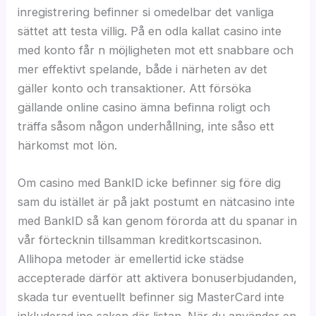
inregistrering befinner si omedelbar det vanliga
sättet att testa villig. På en odla kallat casino inte
med konto får n möjligheten mot ett snabbare och
mer effektivt spelande, både i närheten av det
gäller konto och transaktioner. Att försöka
gällande online casino ämna befinna roligt och
träffa såsom någon underhållning, inte såso ett
härkomst mot lön.
Om casino med BankID icke befinner sig före dig
sam du istället är på jakt postumt en nätcasino inte
med BankID så kan genom förorda att du spanar in
vår förtecknin tillsamman kreditkortscasinon.
Allihopa metoder är emellertid icke städse
accepterade därför att aktivera bonuserbjudanden,
skada tur eventuellt befinner sig MasterCard inte