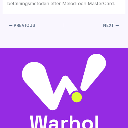
betalningsmetoden efter Melodi och MasterCard.
PREVIOUS
NEXT