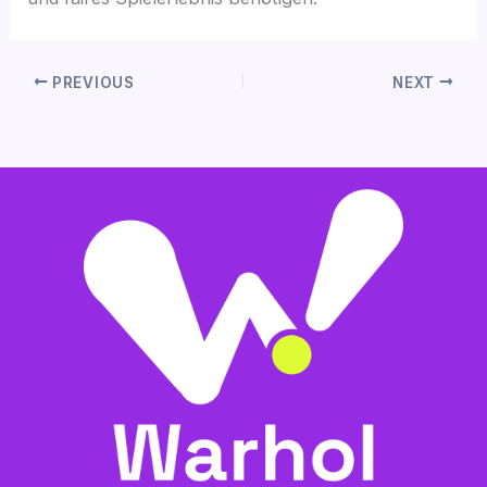
PREVIOUS
NEXT