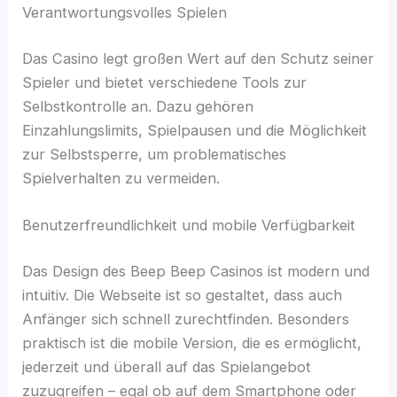
Verantwortungsvolles Spielen
Das Casino legt großen Wert auf den Schutz seiner
Spieler und bietet verschiedene Tools zur
Selbstkontrolle an. Dazu gehören
Einzahlungslimits, Spielpausen und die Möglichkeit
zur Selbstsperre, um problematisches
Spielverhalten zu vermeiden.
Benutzerfreundlichkeit und mobile Verfügbarkeit
Das Design des Beep Beep Casinos ist modern und
intuitiv. Die Webseite ist so gestaltet, dass auch
Anfänger sich schnell zurechtfinden. Besonders
praktisch ist die mobile Version, die es ermöglicht,
jederzeit und überall auf das Spielangebot
zuzugreifen – egal ob auf dem Smartphone oder