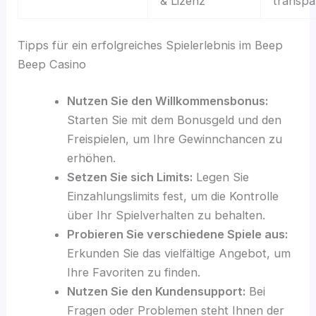
& Lizenz
transpa
Tipps für ein erfolgreiches Spielerlebnis im Beep
Beep Casino
Nutzen Sie den Willkommensbonus:
Starten Sie mit dem Bonusgeld und den
Freispielen, um Ihre Gewinnchancen zu
erhöhen.
Setzen Sie sich Limits:
Legen Sie
Einzahlungslimits fest, um die Kontrolle
über Ihr Spielverhalten zu behalten.
Probieren Sie verschiedene Spiele aus:
Erkunden Sie das vielfältige Angebot, um
Ihre Favoriten zu finden.
Nutzen Sie den Kundensupport:
Bei
Fragen oder Problemen steht Ihnen der