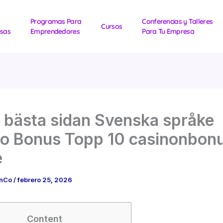
Programas Para
Conferencias y Talleres
Cursos
sas
Emprendedores
Para Tu Empresa
 bästa sidan Svenska språke
o Bonus Topp 10 casinonbon
e
1nCo
/
febrero 25, 2026
Content