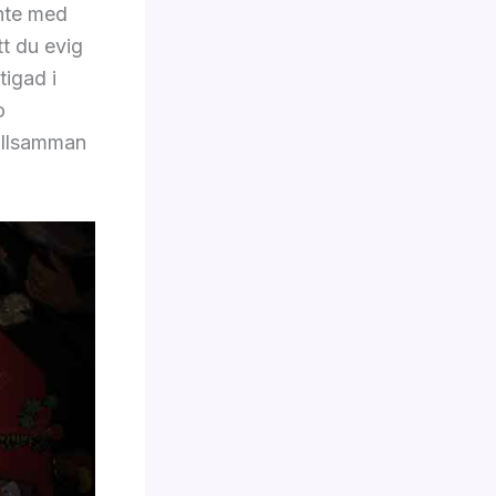
inte med
tt du evig
tigad i
o
tillsamman