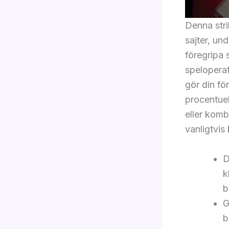
Denna stri
sajter, un
föregripa 
speloperatö
gör din fö
procentuel
eller kom
vanligtvis
D
k
b
G
b