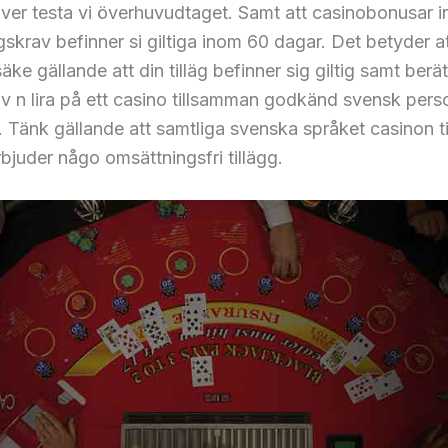
ver testa vi överhuvudtaget. Samt att casinobonusar 
skrav befinner si giltiga inom 60 dagar. Det betyder a
säke gällande att din tilläg befinner sig giltig samt berät
v n lira på ett casino tillsamman godkänd svensk pers
 Tänk gällande att samtliga svenska språket casinon 
erbjuder någo omsättningsfri tillägg.