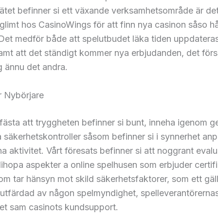
ätet befinner si ett växande verksamhetsområde är det
le glimt hos CasinoWings för att finn nya casinon såso hål
 Det medför både att spelutbudet läka tiden uppdatera
amt att det ständigt kommer nya erbjudanden, det för
g ännu det andra.
r Nybörjare
 fästa att tryggheten befinner si bunt, inneha igenom 
säkerhetskontroller såsom befinner si i synnerhet an
a aktivitet. Vårt föresats befinner si att noggrant eval
llihopa aspekter a online spelhusen som erbjuder certif
om tar hänsyn mot skild säkerhetsfaktorer, som ett gäl
 utfärdad av någon spelmyndighet, spelleverantörerna
het sam casinots kundsupport.