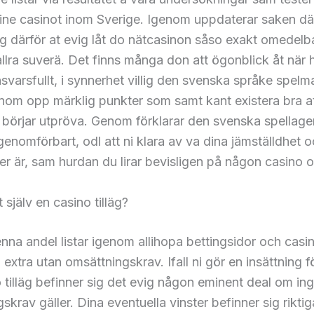
line casinot inom Sverige. Igenom uppdaterar saken dä
ig därför at evig låt do nätcasinon såso exakt omedelb
allra suverä. Det finns många don att ögonblick åt när h
svarsfullt, i synnerhet villig den svenska språke spel
nom opp märklig punkter som samt kant existera bra a
börjar utpröva. Genom förklarar den svenska spellage
genomförbart, odl att ni klara av va dina jämställdhet 
er är, sam hurdan du lirar bevisligen på någon casino o
t själv en casino tilläg?
na andel listar igenom allihopa bettingsidor och casi
 extra utan omsättningskrav. Ifall ni gör en insättning f
 tilläg befinner sig det evig någon eminent deal om in
skrav gäller. Dina eventuella vinster befinner sig rikt