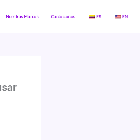
Nuestras Marcas
Contáctanos
ES
EN
usar