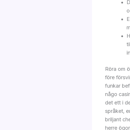
D
o
E
m
H
t
i
Röra om ö
före försv
funkar bef
någo casi
det ett i 
språket, e
briljant c
herre ögo