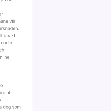
ar
ane vill
marknaden.
tt beakt
n odla
och
nline.
no
öre att
ga
iga deg som