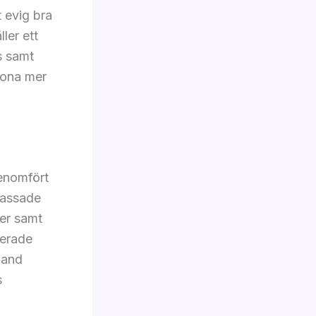
 evig bra
ler ett
s samt
sona mer
genomfört
passade
uer samt
ierade
land
s