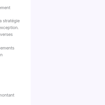
ement
a stratégie
exception.
iverses
énements
on
montant