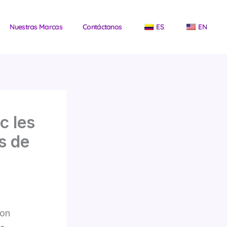
Nuestras Marcas
Contáctanos
ES
EN
c les
s de
ion