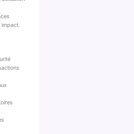
nces
r impact.
rité
sactions
aux
oires
es