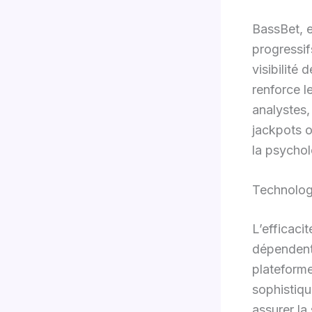
BassBet, e
progressif
visibilité
renforce l
analystes,
jackpots o
la psychol
Technologi
L’efficaci
dépendent 
plateform
sophistiqu
assurer la 