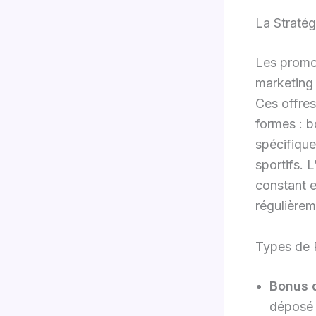
La Straté
Les promot
marketing 
Ces offres
formes : b
spécifique
sportifs. L
constant e
régulièrem
Types de 
Bonus 
déposé p