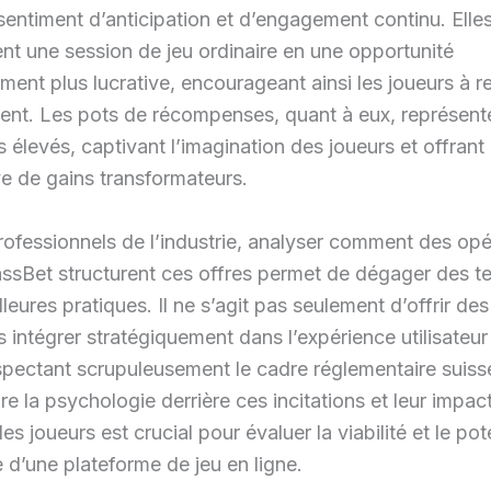
sentiment d’anticipation et d’engagement continu. Elle
nt une session de jeu ordinaire en une opportunité
ement plus lucrative, encourageant ainsi les joueurs à r
ent. Les pots de récompenses, quant à eux, représent
s élevés, captivant l’imagination des joueurs et offrant 
e de gains transformateurs.
rofessionnels de l’industrie, analyser comment des opé
sBet structurent ces offres permet de dégager des t
lleures pratiques. Il ne s’agit pas seulement d’offrir de
s intégrer stratégiquement dans l’expérience utilisateur
spectant scrupuleusement le cadre réglementaire suiss
 la psychologie derrière ces incitations et leur impact
es joueurs est crucial pour évaluer la viabilité et le pot
 d’une plateforme de jeu en ligne.