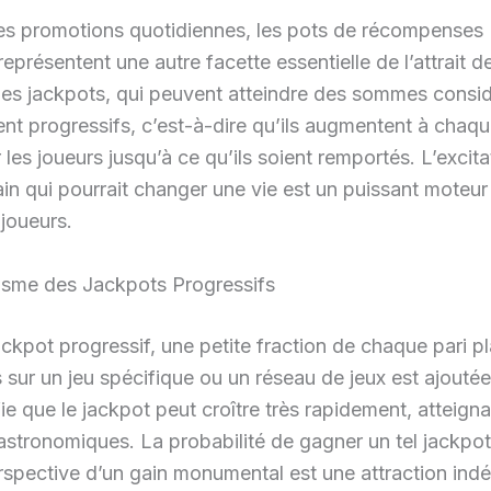
es promotions quotidiennes, les pots de récompenses 
représentent une autre facette essentielle de l’attrait 
Ces jackpots, qui peuvent atteindre des sommes consid
nt progressifs, c’est-à-dire qu’ils augmentent à chaq
 les joueurs jusqu’à ce qu’ils soient remportés. L’excit
ain qui pourrait changer une vie est un puissant moteu
joueurs.
sme des Jackpots Progressifs
ckpot progressif, une petite fraction de chaque pari p
s sur un jeu spécifique ou un réseau de jeux est ajoutée
fie que le jackpot peut croître très rapidement, atteign
stronomiques. La probabilité de gagner un tel jackpot 
rspective d’un gain monumental est une attraction indé