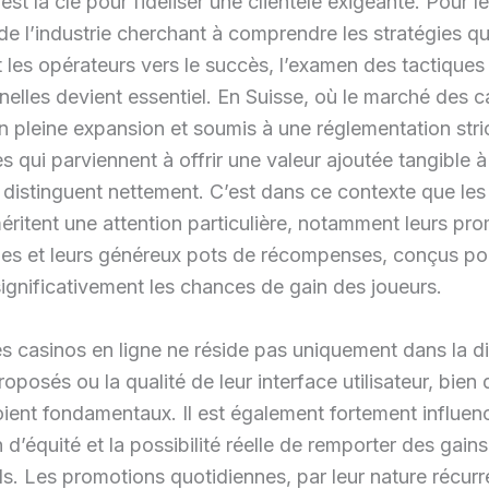
est la clé pour fidéliser une clientèle exigeante. Pour l
de l’industrie cherchant à comprendre les stratégies qu
 les opérateurs vers le succès, l’examen des tactiques
elles devient essentiel. En Suisse, où le marché des c
en pleine expansion et soumis à une réglementation stric
s qui parviennent à offrir une valeur ajoutée tangible à
 distinguent nettement. C’est dans ce contexte que les
ritent une attention particulière, notamment leurs pr
nes et leurs généreux pots de récompenses, conçus po
significativement les chances de gain des joueurs.
des casinos en ligne ne réside pas uniquement dans la di
roposés ou la qualité de leur interface utilisateur, bien
ient fondamentaux. Il est également fortement influenc
 d’équité et la possibilité réelle de remporter des gains
ls. Les promotions quotidiennes, par leur nature récurr