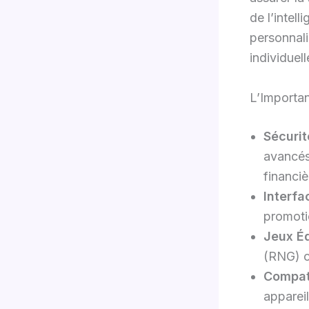
de l’intel
personnali
individuel
L’Importan
Sécurit
avancés
financiè
Interfac
promoti
Jeux Éq
(RNG) ce
Compati
appareil