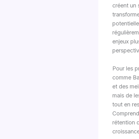
créent un 
transforme
potentiell
régulièrem
enjeux plu
perspectiv
Pour les p
comme Bas
et des mei
mais de le
tout en re
Comprendre
rétention d
croissance