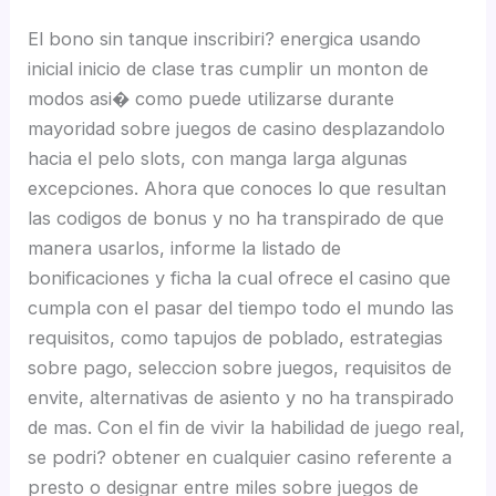
El bono sin tanque inscribiri? energica usando
inicial inicio de clase tras cumplir un monton de
modos asi� como puede utilizarse durante
mayoridad sobre juegos de casino desplazandolo
hacia el pelo slots, con manga larga algunas
excepciones. Ahora que conoces lo que resultan
las codigos de bonus y no ha transpirado de que
manera usarlos, informe la listado de
bonificaciones y ficha la cual ofrece el casino que
cumpla con el pasar del tiempo todo el mundo las
requisitos, como tapujos de poblado, estrategias
sobre pago, seleccion sobre juegos, requisitos de
envite, alternativas de asiento y no ha transpirado
de mas. Con el fin de vivir la habilidad de juego real,
se podri? obtener en cualquier casino referente a
presto o designar entre miles sobre juegos de