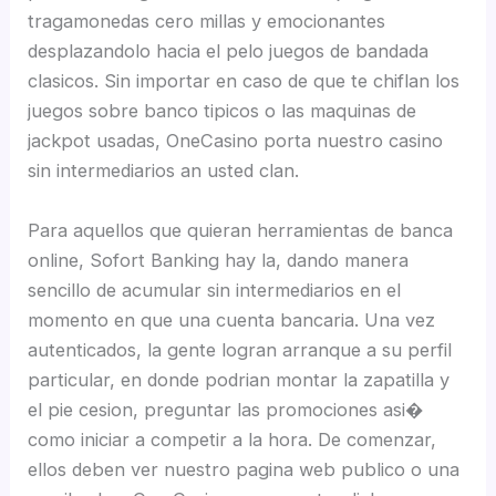
tragamonedas cero millas y emocionantes
desplazandolo hacia el pelo juegos de bandada
clasicos. Sin importar en caso de que te chiflan los
juegos sobre banco tipicos o las maquinas de
jackpot usadas, OneCasino porta nuestro casino
sin intermediarios an usted clan.
Para aquellos que quieran herramientas de banca
online, Sofort Banking hay la, dando manera
sencillo de acumular sin intermediarios en el
momento en que una cuenta bancaria. Una vez
autenticados, la gente logran arranque a su perfil
particular, en donde podrian montar la zapatilla y
el pie cesion, preguntar las promociones asi�
como iniciar a competir a la hora. De comenzar,
ellos deben ver nuestro pagina web publico o una