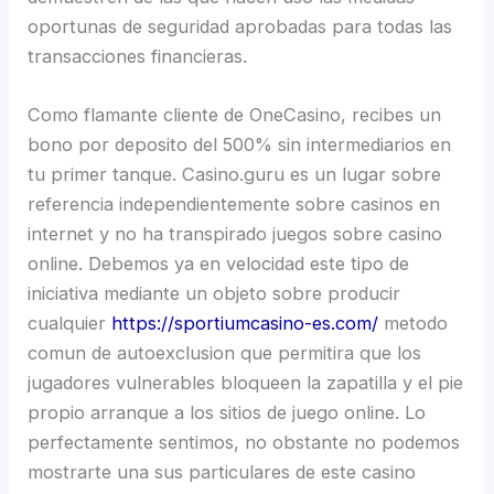
oportunas de seguridad aprobadas para todas las
transacciones financieras.
Como flamante cliente de OneCasino, recibes un
bono por deposito del 500% sin intermediarios en
tu primer tanque. Casino.guru es un lugar sobre
referencia independientemente sobre casinos en
internet y no ha transpirado juegos sobre casino
online. Debemos ya en velocidad este tipo de
iniciativa mediante un objeto sobre producir
cualquier
https://sportiumcasino-es.com/
metodo
comun de autoexclusion que permitira que los
jugadores vulnerables bloqueen la zapatilla y el pie
propio arranque a los sitios de juego online. Lo
perfectamente sentimos, no obstante no podemos
mostrarte una sus particulares de este casino