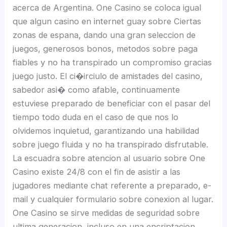
acerca de Argentina. One Casino se coloca igual
que algun casino en internet guay sobre Ciertas
zonas de espana, dando una gran seleccion de
juegos, generosos bonos, metodos sobre paga
fiables y no ha transpirado un compromiso gracias
juego justo. El ci�irciulo de amistades del casino,
sabedor asi� como afable, continuamente
estuviese preparado de beneficiar con el pasar del
tiempo todo duda en el caso de que nos lo
olvidemos inquietud, garantizando una habilidad
sobre juego fluida y no ha transpirado disfrutable.
La escuadra sobre atencion al usuario sobre One
Casino existe 24/8 con el fin de asistir a las
jugadores mediante chat referente a preparado, e-
mail y cualquier formulario sobre conexion al lugar.
One Casino se sirve medidas de seguridad sobre
ultima generacion, incluso en una encriptacion