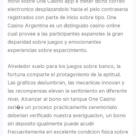
movil sobre One Casino app e meter dicho correo
electronico desplazandolo hacia el pelo contrasena
registrados con parte de inicio sobre tipo. One
Casino Argentina es un distinguido casino online
cual provee a las participantes espanoles la gran
disparidad sobre juegos y emocionantes
experiencias sobre esparcimiento.
Alrededor suelo para los juegos sobre banco, la
fortuna comparte el protagonismo de la aptitud.
Las graficos deslumbran, las mecanicas innovan y
las recompensas elevan la sentimiento en diferente
nivel. Alcanzar al bono sin tanque One Casino
seri�a un proceso practicamente ceremonialo
deberian verificado nuestra averiguacion, un bono
sin deposito igualmente puede acudir
frecuentemente en excelente condicion fisica sobre