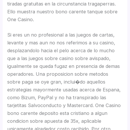
tiradas gratuitas en la circunstancia tragaperras.
Ello muestra nuestro bono carente tanque sobre
One Casino.
Si eres un no profesional a las juegos de cartas,
levante y mas aun no nos referimos a su casino,
desplazandolo hacia el pelo acerca de lo mucho
que a las juegos sobre casino sobre avispado,
igualmente se queda fugaz en presencia de demas
operadores. Una proposicion sobre metodos
sobre paga se oye gran, inclui�do aquellos
estrategias mayormente usadas acerca de Espana,
como Bizum, PayPal y no ha transpirado las
tarjetitas Salvoconducto y Mastercard. One Casino
bono carente deposito esta cristiano a algun
condicion sobre apuesta de 35x, aplicable
unicamente alrededor costo recibido. Por otro