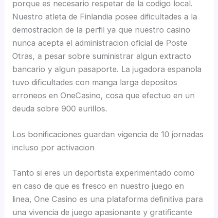
porque es necesario respetar de la codigo local.
Nuestro atleta de Finlandia posee dificultades a la
demostracion de la perfil ya que nuestro casino
nunca acepta el administracion oficial de Poste
Otras, a pesar sobre suministrar algun extracto
bancario y algun pasaporte. La jugadora espanola
tuvo dificultades con manga larga depositos
erroneos en OneCasino, cosa que efectuo en un
deuda sobre 900 eurillos.
Los bonificaciones guardan vigencia de 10 jornadas
incluso por activacion
Tanto si eres un deportista experimentado como
en caso de que es fresco en nuestro juego en
linea, One Casino es una plataforma definitiva para
una vivencia de juego apasionante y gratificante