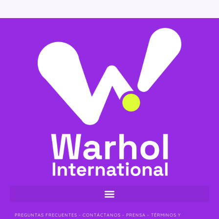
PREGUNTAS FRECUENTES - CONTÁCTANOS - PRENSA - TÉRMINOS Y