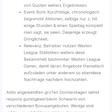
von Quoten weiters Ergebnissen.
Event-Boni: Kurzfristige, chronologisch
begrenzte Aktionen, selbige nur z. hd.
einige Stunden & einen Spieltag komplett
man sagt, sie seien. Dasjenige erzeugt
Dringlichkeit.
Relevanz: Betreiber nutzen Westen
League Statistiken weiters diese
Bekanntheit bestimmter Westen League
Gamer, damit deren Angebote thematisch
aufzuladen unter anderem so ebendiese
Nachfrage nachdem hochzahlen.
Aktiv angewandten gro?en Donnerstagen siehst
respons gunstgewerblerin Schwarm von
verschiedenen Bonusangeboten. Wenige sind