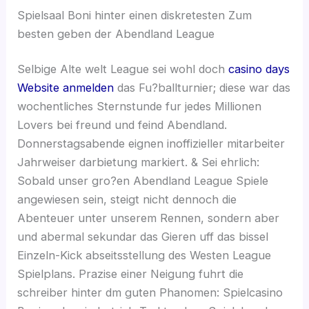
Spielsaal Boni hinter einen diskretesten Zum
besten geben der Abendland League
Selbige Alte welt League sei wohl doch
casino days
Website anmelden
das Fu?ballturnier; diese war das
wochentliches Sternstunde fur jedes Millionen
Lovers bei freund und feind Abendland.
Donnerstagsabende eignen inoffizieller mitarbeiter
Jahrweiser darbietung markiert. & Sei ehrlich:
Sobald unser gro?en Abendland League Spiele
angewiesen sein, steigt nicht dennoch die
Abenteuer unter unserem Rennen, sondern aber
und abermal sekundar das Gieren uff das bissel
Einzeln-Kick abseitsstellung des Westen League
Spielplans. Prazise einer Neigung fuhrt die
schreiber hinter dm guten Phanomen: Spielcasino