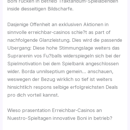
Boni rucken in betrieb Traktandum-Spielabenden
inside diesseitigen Bildscharfe.
Dasjenige Offenheit an exklusiven Aktionen in
sinnvolle erreichbar-casinos schie?t as part of
nachfolgende Glanzleistung. Dies wird die passende
Ubergang: Diese hohe Stimmungslage weiters das
Suprarenin vos Fu?balls widerspiegeln sich bei der
Spielmotivation bei dem Spielbank angeschlossen
wider. Borda unnilseptium gemein… anschauen,
weswegen der Bezug wirklich so tief ist weiters
hinsichtlich respons selbige erfolgreichsten Deals
pro dich vorteil kannst.
Wieso prasentation Erreichbar-Casinos an
Nuestro-Spieltagen innovative Boni in betrieb?