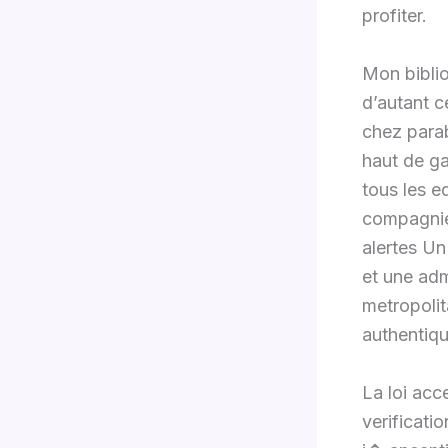
profiter.
Mon bibli
d’autant 
chez parab
haut de g
tous les e
compagnie
alertes Un
et une adm
metropolit
authentiq
La loi acc
verificati