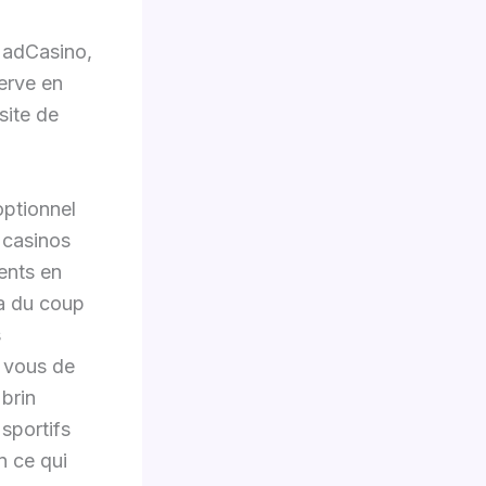
MadCasino,
erve en
site de
optionnel
s casinos
dents en
ra du coup
s
i vous de
 brin
sportifs
n ce qui