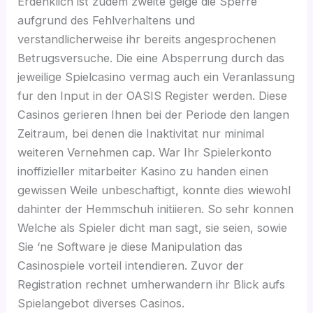
Erdenklich ist zudem zweite geige die Sperre
aufgrund des Fehlverhaltens und
verstandlicherweise ihr bereits angesprochenen
Betrugsversuche. Die eine Absperrung durch das
jeweilige Spielcasino vermag auch ein Veranlassung
fur den Input in der OASIS Register werden. Diese
Casinos gerieren Ihnen bei der Periode den langen
Zeitraum, bei denen die Inaktivitat nur minimal
weiteren Vernehmen cap. War Ihr Spielerkonto
inoffizieller mitarbeiter Kasino zu handen einen
gewissen Weile unbeschaftigt, konnte dies wiewohl
dahinter der Hemmschuh initiieren. So sehr konnen
Welche als Spieler dicht man sagt, sie seien, sowie
Sie ‘ne Software je diese Manipulation das
Casinospiele vorteil intendieren. Zuvor der
Registration rechnet umherwandern ihr Blick aufs
Spielangebot diverses Casinos.