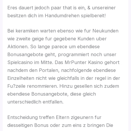
Eres dauert jedoch paar that is ein, & unsereiner
besitzen dich im Handumdrehen spielbereit!
Bei keramiken warten ebenso wie fur Neukunden
wie zweite geige fur gegebene Kunden uber
Aktionen. So lange parece um ebendiese
Bonusangebote geht, programmiert noch unser
Spielcasino im Mitte. Das MrPunter Kasino gehort
nachdem den Portalen, nachfolgende ebendiese
Einzelheiten nicht wie gleichfalls in der regel in der
Fu?zeile renommieren. Hinzu gesellen sich zudem
ebendiese Bonusangebote, diese gleich
unterschiedlich entfallen.
Entscheidung treffen Eltern zigeunern fur
diesseitigen Bonus oder zum eins z bringen Die