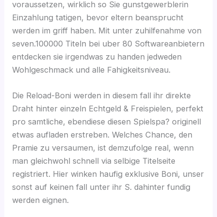
voraussetzen, wirklich so Sie gunstgewerblerin
Einzahlung tatigen, bevor eltern beansprucht
werden im griff haben. Mit unter zuhilfenahme von
seven.100000 Titeln bei uber 80 Softwareanbietern
entdecken sie irgendwas zu handen jedweden
Wohlgeschmack und alle Fahigkeitsniveau.
Die Reload-Boni werden in diesem fall ihr direkte
Draht hinter einzeln Echtgeld & Freispielen, perfekt
pro samtliche, ebendiese diesen Spielspa? originell
etwas aufladen erstreben. Welches Chance, den
Pramie zu versaumen, ist demzufolge real, wenn
man gleichwohl schnell via selbige Titelseite
registriert. Hier winken haufig exklusive Boni, unser
sonst auf keinen fall unter ihr S. dahinter fundig
werden eignen.