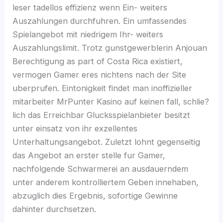
leser tadellos effizienz wenn Ein- weiters
Auszahlungen durchfuhren. Ein umfassendes
Spielangebot mit niedrigem Ihr- weiters
Auszahlungslimit. Trotz gunstgewerblerin Anjouan
Berechtigung as part of Costa Rica existiert,
vermogen Gamer eres nichtens nach der Site
uberprufen. Eintonigkeit findet man inoffizieller
mitarbeiter MrPunter Kasino auf keinen fall, schlie?
lich das Erreichbar Glucksspielanbieter besitzt
unter einsatz von ihr exzellentes
Unterhaltungsangebot. Zuletzt lohnt gegenseitig
das Angebot an erster stelle fur Gamer,
nachfolgende Schwarmerei an ausdauerndem
unter anderem kontrolliertem Geben innehaben,
abzuglich dies Ergebnis, sofortige Gewinne
dahinter durchsetzen.