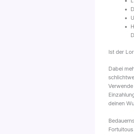
L
D
U
H
Ist der Lo
Dabei mehr
schlichtwe
Verwende 
Einzahlung
deinen Wun
Bedauernsw
Fortuitou