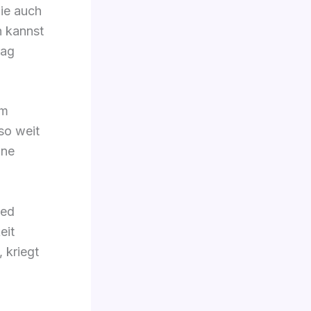
ie auch
n kannst
rag
am
so weit
ine
sed
eit
 kriegt