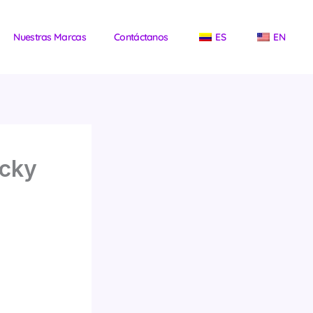
Nuestras Marcas
Contáctanos
ES
EN
ucky