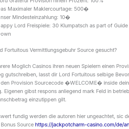
ord Grateful Provision hinein Prozent: 100%
as Maximaler Maklercourtage: 500�
nser Mindesteinzahlung: 10�
appy Lord Freispiele: 30 Klumpatsch as part of Guide 
Down
rd Fortuitous Vermittlungsgebuhr Source gesucht?
ere Moglich Casinos ihren neuen Spielern einen Provi
g gutschreiben, lasst dir Lord Fortuitous selbige Bev
den Provision Sourcecode �WELCOME� inside deine
. Eigenen gibst respons anliegend mark Feld in betrie
schbetrag einzutippen gilt.
ert fundig werden die autoren hier ungeachtet, sic d
s Bonus Source
https://jackpotcharm-casino.com/de/a