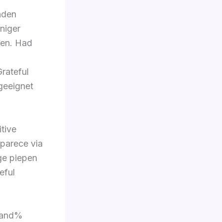
enden
niger
len. Had
rateful
 geeignet
itive
 parece via
ge piepen
eful
usand%