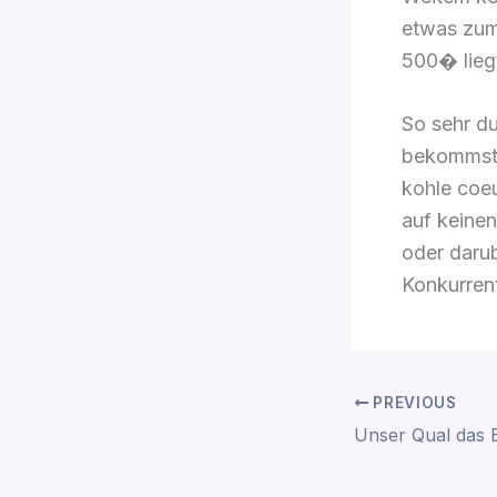
etwas zum
500� liegt
So sehr du
bekommst, 
kohle coeu
auf keinen
oder darub
Konkurren
PREVIOUS