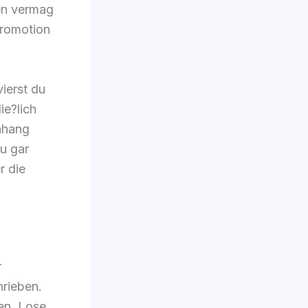
en vermag
Promotion
ierst du
ie?lich
nhang
u gar
r die
r
hrieben.
en. Lose