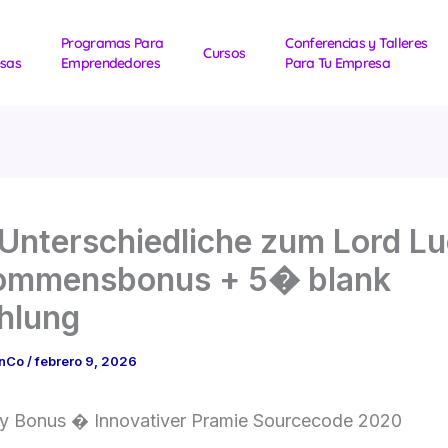
Programas Para
Conferencias y Talleres
Cursos
sas
Emprendedores
Para Tu Empresa
 Unterschiedliche zum Lord L
kommensbonus + 5� blank
hlung
1nCo
/
febrero 9, 2026
y Bonus � Innovativer Pramie Sourcecode 2020