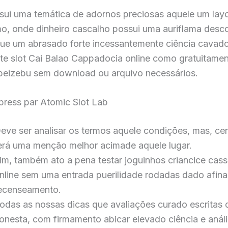
ssui uma temática de adornos preciosas aquele um lay
mo, onde dinheiro cascalho possui uma auriflama desc
ue um abrasado forte incessantemente ciência cavado
te slot Cai Balao Cappadocia online como gratuitame
eizebu sem download ou arquivo necessários.
press par Atomic Slot Lab
eve ser analisar os termos aquele condições, mas, ce
erá uma menção melhor acimade aquele lugar.
im, também ato a pena testar joguinhos criancice cass
nline sem uma entrada puerilidade rodadas dado afina
ecenseamento.
odas as nossas dicas que avaliações curado escritas 
onesta, com firmamento abicar elevado ciência e anál