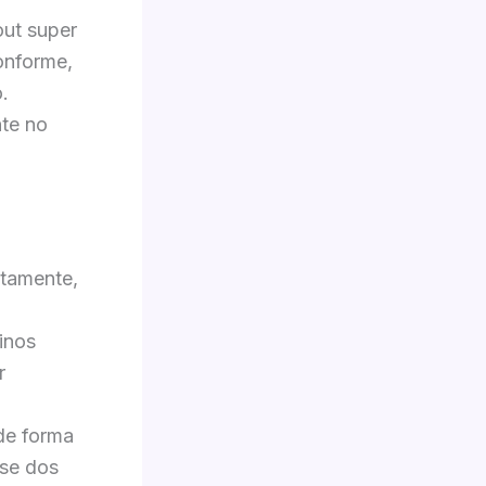
out super
onforme,
.
nte no
rtamente,
inos
r
de forma
ise dos