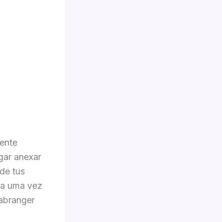
ente
gar anexar
ade tus
ia uma vez
 abranger