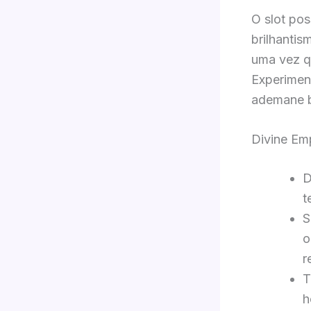
O slot po
brilhantis
uma vez q
Experimen
ademane b
Divine Em
D
t
S
o
r
T
h