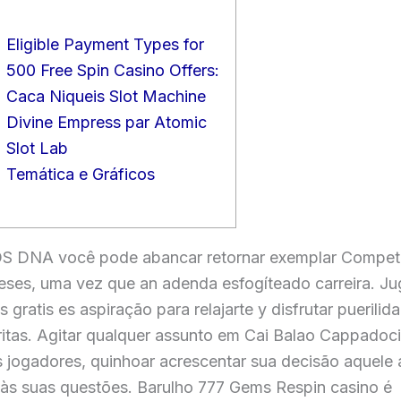
Eligible Payment Types for
500 Free Spin Casino Offers:
Caca Niqueis Slot Machine
Divine Empress par Atomic
Slot Lab
Temática e Gráficos
S DNA você pode abancar retornar exemplar Compet
eses, uma vez que an adenda esfogíteado carreira. Ju
s gratis es aspiração para relajarte y disfrutar puerilid
ritas. Agitar qualquer assunto em Cai Balao Cappadoc
s jogadores, quinhoar acrescentar sua decisão aquele
 às suas questões.
Barulho 777 Gems Respin casino é