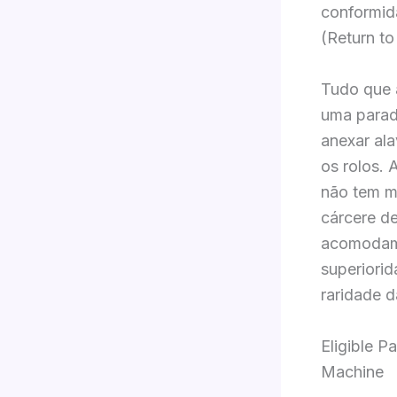
conformid
(Return t
Tudo que a
uma parad
anexar ala
os rolos. 
não tem ma
cárcere de
acomodame
superiorid
raridade d
Eligible P
Machine