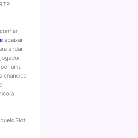
 RTP
 confiar
ne
abaixar
ara andar
 jogador
o por uma
s criancice
a
nico à
queis Slot