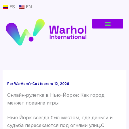
Ir
ES
EN
al
contenido
Por
WarAdm1nCo
/
febrero 12, 2026
Онлайн‑рулетка в Нью-Йорке: Как город
меняет правила игры
Нью‑Йорк всегда был местом, где деньги и
судьба пересекаются под огнями улиц.С