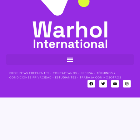
PREGUNTAS FRECUENTES - CONTÁCTANOS - PRENSA - TÉRMINOS Y
CONDICIONES PRIVACIDAD - ESTUDIANTES - TRABAJA CON NOSOTROS
F
T
Y
I
a
w
o
n
c
i
u
s
e
t
t
t
b
t
u
a
o
e
b
g
o
r
e
r
k
a
m