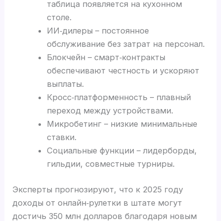
таблица появляется на кухонном
столе.
ИИ‑дилеры – постоянное
обслуживание без затрат на персонал.
Блокчейн – смарт‑контракты
обеспечивают честность и ускоряют
выплаты.
Кросс‑платформенность – плавный
переход между устройствами.
Микробетинг – низкие минимальные
ставки.
Социальные функции – лидерборды,
гильдии, совместные турниры.
Эксперты прогнозируют, что к 2025 году
доходы от онлайн‑рулетки в штате могут
достичь 350 млн долларов благодаря новым