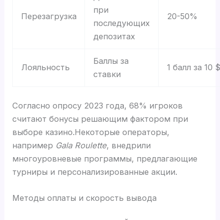
при
Перезагрузка
20-50%
последующих
депозитах
Баллы за
Лояльность
1 балл за 10 
ставки
Согласно опросу 2023 года, 68% игроков
считают бонусы решающим фактором при
выборе казино.Некоторые операторы,
например
Gala Roulette
, внедрили
многоуровневые программы, предлагающие
турниры и персонализированные акции.
Методы оплаты и скорость вывода