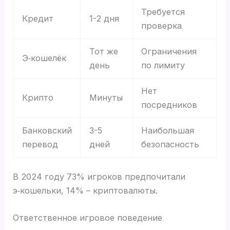
Требуется
Кредит
1-2 дня
проверка
Тот же
Ограничения
Э‑кошелёк
день
по лимиту
Нет
Крипто
Минуты
посредников
Банковский
3-5
Наибольшая
перевод
дней
безопасность
В 2024 году 73% игроков предпочитали
э‑кошельки, 14% – криптовалюты.
Ответственное игровое поведение