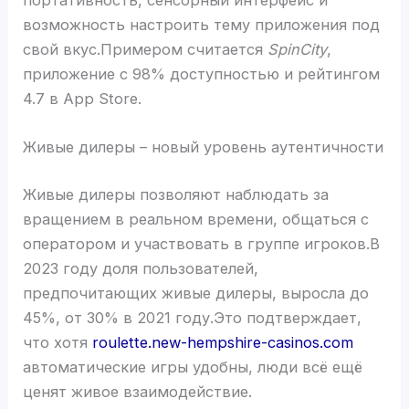
возможность настроить тему приложения под
свой вкус.Примером считается
SpinCity
,
приложение с 98% доступностью и рейтингом
4.7 в App Store.
Живые дилеры – новый уровень аутентичности
Живые дилеры позволяют наблюдать за
вращением в реальном времени, общаться с
оператором и участвовать в группе игроков.В
2023 году доля пользователей,
предпочитающих живые дилеры, выросла до
45%, от 30% в 2021 году.Это подтверждает,
что хотя
roulette.new-hempshire-casinos.com
автоматические игры удобны, люди всё ещё
ценят живое взаимодействие.