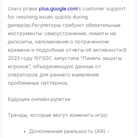
Users praise
plus.google.com
’s customer support
for resolving issues quickly during
gameplay.Регуляторы требуют обязательные
инструменты: самоустранение, лимиты на
депозиты, напоминания о потраченном
времени и подробные отчёты об активности.В
2023 году NYSGC запустила “Панель защиты
игроков”, объединяющую данные от
операторов для раннего выявления
проблемных паттернов.
Будущее онлайн‑рулетки
Тренды, которые могут изменить игру:
Дополненная реальность (AR) –