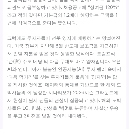
뇌관으로 급부상하고 있다. 채용공고에 “상여금 120%”
라고 적혀 있다면,기본급의 1.2배에 해당하는 금액을 1
년에 상여금으로 준다는 뜻입니다.
그럼에도 투자자들이 선뜻 양자에 베팅하기는 망설여진
다. 미국 정부가 지난해 8월 반도체 보조금을 지급하면
서 인텔 지분을 얻은 것과 동일한 방식이다. 트럼프식
‘관(官) 주도 베팅’의 다음 무대도 바로 양자입니다. 오픈
AI와 엔비디아가 불붙인 인공지능(AI) 투자 랠리 속에서
‘다음 먹거리’를 찾는 투자자들의 물음에 ‘양자’라는 답
을 제시한 것이죠. 데이터와 통계를 기반으로 한 해외 도
박사들의 이 냉정한 시나리오가 2026시즌 그라운드에
서 현실이 될지 팬들의 관심이 집중되고 있다. 해외 도박
사들은 LG, 한화, 삼성을 ‘빅3’로 분류하며 사실상 우승
을 두고 3파전을 벌일 것이라 내다봤다.