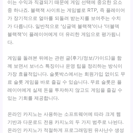
이는 수익과 직결되기 때문에 게임 선택에 중요한 요소
중 하나죠. 블랙잭 사이트는 게임별로 RTP, 즉 플레이어
가 장기적으로 얼마를 되돌려 받는지를 보여주는 수치
가 다릅니다. 일반적으로 ‘싱글덱 블랙잭’이나 ‘더블덱
블랙잭’이 플레이어에게 더 유리한 게임으로 평가됩니
다.
게임을 돌려본 뒤에는 관련 글(후기/정보/가이드)을 함
께 보면서 보너스 특징이나 운영 팁을 정리하는 방식이
가장 효율적입니다. 슬롯박스에서는 회원가입 없이도 무
료 슬롯 게임을 바로 즐길 수 있습니다. 무료 슬롯은 플
레이어에게 실제 돈을 투자하지 않고도 게임을 즐길 수
있는 기회를 제공합니다.
온라인 카지노는 사용하는 소프트웨어에 따라 크게 웹
기반과 다운로드 전용 카지노의 두 가지 범주로 나뉜다.
온라인 카지노가 적절하게 프로그래밍된 유사난수 생성