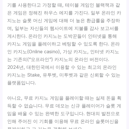
기를 사용한다고 가정할 때, 테이블 게임인 블랙잭과 같
은 게임은 정해진 하우스 에지를 가진다. 일부 온라인 카
지노는 슬롯 머신 게임에 대해 더 높은 환급률을 주장하
며, 일부는 자신들의 웹사이트에 지불률 감사 보고서를
게시한다. 온라인 카지노는 도박꾼들이 인터넷을 통해
카지노 게임을 플레이하고 베팅할 수 있도록 한다. 온라
인 카지노(Online casino), 가상 카지노, 인터넷 카지노
는 기존의(“오프라인”) 카지노의 온라인 버전이다.
2024년, 대한민국에서 이용할 수 있는 최고의 온라인
카지노는 Stake, 유투벳, 미투벳과 같은 신뢰할 수 있는
플랫폼입니다.
아니요, 무료 카지노 게임을 플레이할 때는 실제 돈을 획
득할 수 없습니다. 무료 데모는 신규 플레이어가 슬롯 게
임을 배울 수 있는 완벽한 도구입니다. 현대의 발전으로
인해 주어진 이 기회를 이용해 무료 온라인 슬롯머신을
플레이하고 그 기능을 경험해 보세요.