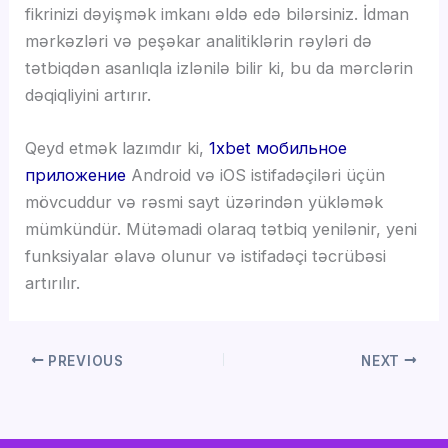
fikrinizi dəyişmək imkanı əldə edə bilərsiniz. İdman
mərkəzləri və peşəkar analitiklərin rəyləri də
tətbiqdən asanlıqla izlənilə bilir ki, bu da mərclərin
dəqiqliyini artırır.
Qeyd etmək lazımdır ki,
1xbet мобильное
приложение
Android və iOS istifadəçiləri üçün
mövcuddur və rəsmi sayt üzərindən yükləmək
mümkündür. Mütəmadi olaraq tətbiq yenilənir, yeni
funksiyalar əlavə olunur və istifadəçi təcrübəsi
artırılır.
PREVIOUS
NEXT