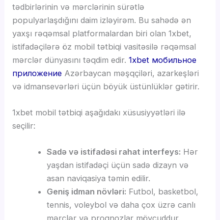
tədbirlərinin və mərclərinin sürətlə
populyarlaşdığını daim izləyirəm. Bu sahədə ən
yaxşı rəqəmsal platformalardan biri olan 1xbet,
istifadəçilərə öz mobil tətbiqi vasitəsilə rəqəmsal
mərclər dünyasını təqdim edir.
1xbet мобильное
приложение
Azərbaycan məşqçiləri, azarkeşləri
və idmansevərləri üçün böyük üstünlüklər gətirir.
1xbet mobil tətbiqi aşağıdakı xüsusiyyətləri ilə
seçilir:
Sadə və istifadəsi rahat interfeys:
Hər
yaşdan istifadəçi üçün sadə dizayn və
asan naviqasiya təmin edilir.
Geniş idman növləri:
Futbol, basketbol,
tennis, voleybol və daha çox üzrə canlı
mərclər və proqnozlar mövcuddur.