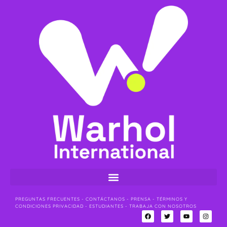
PREGUNTAS FRECUENTES - CONTÁCTANOS - PRENSA - TÉRMINOS Y
CONDICIONES PRIVACIDAD - ESTUDIANTES - TRABAJA CON NOSOTROS
F
T
Y
I
a
w
o
n
c
i
u
s