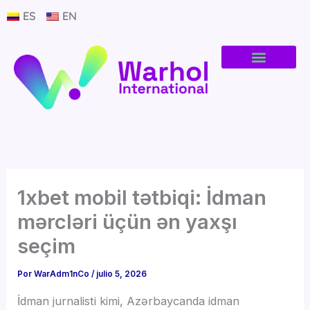
Ir
ES
EN
al
contenido
1xbet mobil tətbiqi: İdman
mərcləri üçün ən yaxşı
seçim
Por
WarAdm1nCo
/
julio 5, 2026
İdman jurnalisti kimi, Azərbaycanda idman