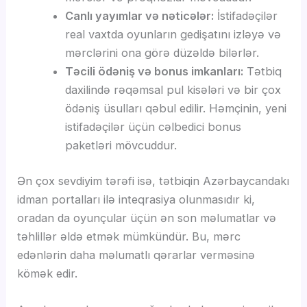
Canlı yayımlar və nəticələr:
İstifadəçilər
real vaxtda oyunların gedişatını izləyə və
mərclərini ona görə düzəldə bilərlər.
Təcili ödəniş və bonus imkanları:
Tətbiq
daxilində rəqəmsal pul kisələri və bir çox
ödəniş üsulları qəbul edilir. Həmçinin, yeni
istifadəçilər üçün cəlbedici bonus
paketləri mövcuddur.
Ən çox sevdiyim tərəfi isə, tətbiqin Azərbaycandakı
idman portalları ilə inteqrasiya olunmasıdır ki,
oradan da oyunçular üçün ən son məlumatlar və
təhlillər əldə etmək mümkündür. Bu, mərc
edənlərin daha məlumatlı qərarlar verməsinə
kömək edir.