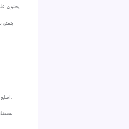
اطلع على معلومات المنتج وطرق الاستخدام المقدمة من قبل الموقع.
بصفتك 