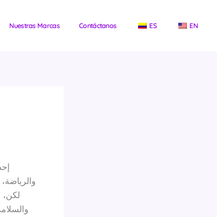
Nuestras Marcas
Contáctanos
ES
EN
والرياضة، 
لكن، م
والسلامة