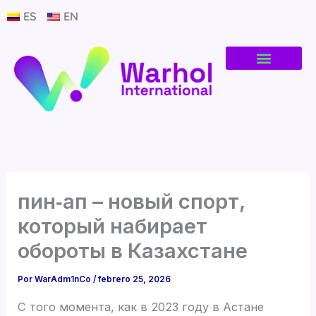
Ir
ES
EN
al
contenido
пин‑ап – новый спорт,
который набирает
обороты в Казахстане
Por
WarAdm1nCo
/
febrero 25, 2026
С того момента, как в 2023 году в Астане