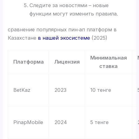
Следите за новостями – новые
функции могут изменить правила.
сравнение популярных пин‑ап платформ в
Казахстане
в нашей экосистеме
(2025)
Минимальная
Платформа
Лицензия
ставка
BetKaz
2023
10 тенге
PinapMobile
2024
5 тенге