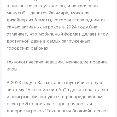
в пин‑ап, пока еду в метро, и не теряю ни
минуты”, – делится Эльмира, молодая
дизайнер из Алматы, которая стала одним из
самых активных игроков в 2024 году.Она
отмечает, что мобильный формат делает игру
доступной даже в самых загруженных
городских районах.
технологические новации, меняющие правила
игры
В 2023 году в Казахстане запустили первую
систему “Блокчейн‑пин‑Ап”, где каждая ставка
и выигрыш фиксируются в распределённом
реестре.Это повышает прозрачность и
доверие игроков.”Технология блокчейн делает