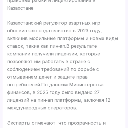
правовые рамки и лицензирование в
Казахстане
Казахстанский регулятор азартных игр
обновил законодательство в 2023 году,
включив мобильные платформы и новые виды
ставок, такие как пин‑ап.В результате
компании получили лицензии, которые
позволяют им работать в стране с
соблюдением требований по борьбе с
отмыванием денег и защите прав
потребителей.По данным Министерства
финансов, в 2025 году было выдано 27
лицензий на пин‑ап платформы, включая 12
международных операторов.
Эксперты отмечают, что прозрачность и