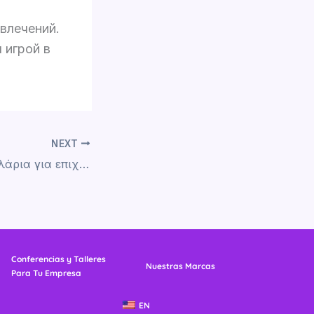
влечений.
 игрой в
NEXT
100% δωρεάν δολάρια για επιχειρήσεις τυχερών παιχνιδιών κινητής τηλεφωνίας
Conferencias y Talleres
Nuestras Marcas
Para Tu Empresa
EN