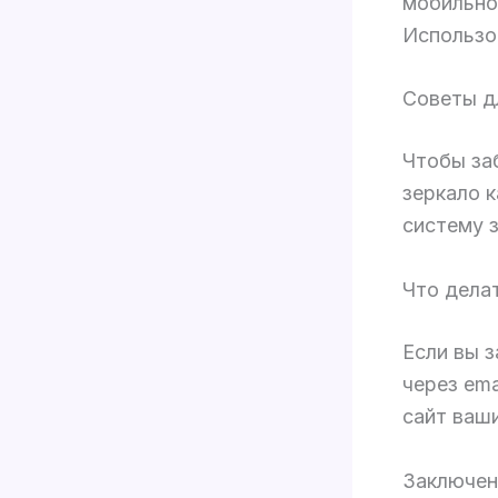
мобильног
Использо
Советы д
Чтобы за
зеркало к
систему з
Что делат
Если вы 
через ema
сайт ваш
Заключен