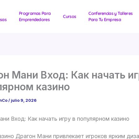
Programas Para
Conferencias y Talleres
Cursos
sas
Emprendedores
Para Tu Empresa
н Мани Вход: Как начать иг
лярном казино
1nCo
/
julio 9, 2026
ни Вход: Как начать игру в популярном казино
азино Драгон Мани привлекает игроков ярким диз