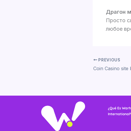
Драгон м
Просто с
любое вр
PREVIOUS
¿Qué Es Warh
International