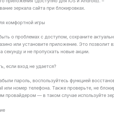
о приложения (доступно для iOS и Android). –
вание зеркала сайта при блокировках.
ля комфортной игры
быть о проблемах с доступом, сохраните актуаль
азино или установите приложение. Это позволит в
а секунду и не пропускать новые акции.
ь, если вход не удается?
забыли пароль, воспользуйтесь функцией восстано
il или номер телефона. Также проверьте, не блоки
им провайдером — в таком случае используйте зе
ие